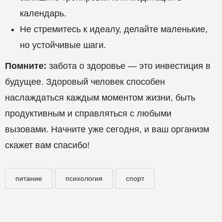
календарь.
Не стремитесь к идеалу, делайте маленькие,
но устойчивые шаги.
Помните:
забота о здоровье — это инвестиция в
будущее. Здоровый человек способен
наслаждаться каждым моментом жизни, быть
продуктивным и справляться с любыми
вызовами. Начните уже сегодня, и ваш организм
скажет вам спасибо!
питание
психология
спорт