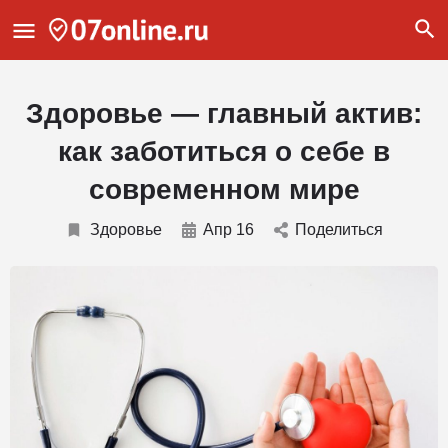
Здоровье — главный актив:
как заботиться о себе в
современном мире
Здоровье
Апр 16
Поделиться