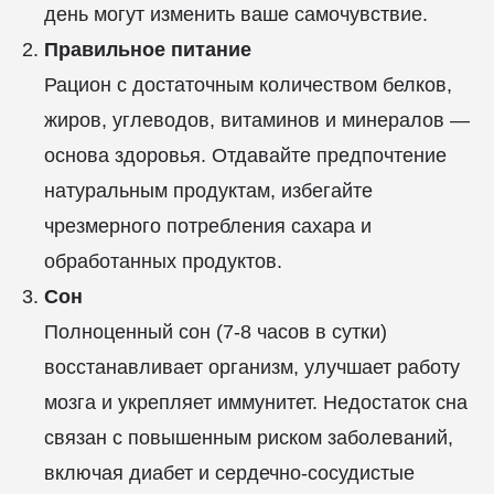
день могут изменить ваше самочувствие.
Правильное питание
Рацион с достаточным количеством белков,
жиров, углеводов, витаминов и минералов —
основа здоровья. Отдавайте предпочтение
натуральным продуктам, избегайте
чрезмерного потребления сахара и
обработанных продуктов.
Сон
Полноценный сон (7-8 часов в сутки)
восстанавливает организм, улучшает работу
мозга и укрепляет иммунитет. Недостаток сна
связан с повышенным риском заболеваний,
включая диабет и сердечно-сосудистые