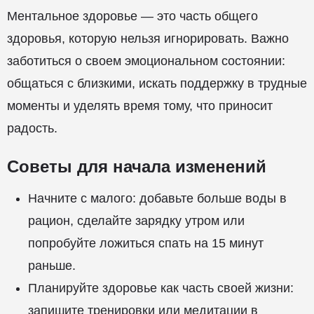
Ментальное здоровье — это часть общего
здоровья, которую нельзя игнорировать. Важно
заботиться о своем эмоциональном состоянии:
общаться с близкими, искать поддержку в трудные
моменты и уделять время тому, что приносит
радость.
Советы для начала изменений
Начните с малого: добавьте больше воды в
рацион, сделайте зарядку утром или
попробуйте ложиться спать на 15 минут
раньше.
Планируйте здоровье как часть своей жизни:
запишите тренировки или медитации в