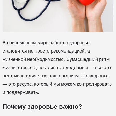
В современном мире забота о здоровье
становится не просто рекомендацией, а
жизненной необходимостью. Сумасшедший ритм
жизни, стрессы, постоянные дедлайны — все это
негативно влияет на наш организм. Но здоровье
— это ресурс, который мы можем контролировать
и поддерживать.
Почему здоровье важно?