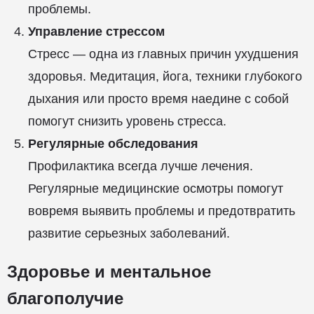
проблемы.
Управление стрессом
Стресс — одна из главных причин ухудшения
здоровья. Медитация, йога, техники глубокого
дыхания или просто время наедине с собой
помогут снизить уровень стресса.
Регулярные обследования
Профилактика всегда лучше лечения.
Регулярные медицинские осмотры помогут
вовремя выявить проблемы и предотвратить
развитие серьезных заболеваний.
Здоровье и ментальное
благополучие