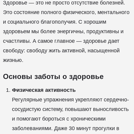
Здоровье — это не просто отсутствие болезней.
Это состояние полного физического, ментального
и социального благополучия. С хорошим
здоровьем мы более энергичны, продуктивны и
счастливы. А самое главное — здоровье дает
свободу: свободу жить активной, насыщенной
жизнью.
Основы заботы о здоровье
Физическая активность
Регулярные упражнения укрепляют сердечно-
сосудистую систему, повышают выносливость
и помогают бороться с хроническими
заболеваниями. Даже 30 минут прогулки в