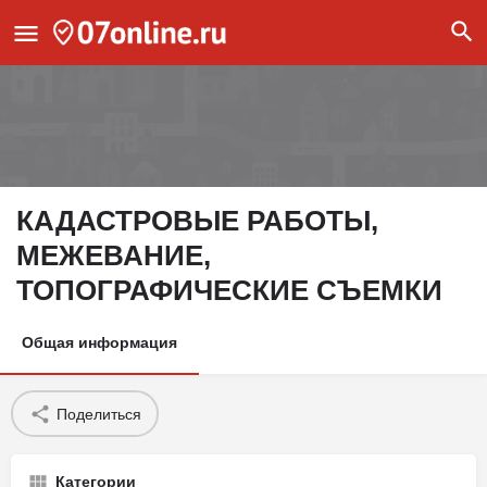
КАДАСТРОВЫЕ РАБОТЫ,
МЕЖЕВАНИЕ,
ТОПОГРАФИЧЕСКИЕ СЪЕМКИ
Общая информация
Поделиться
Категории