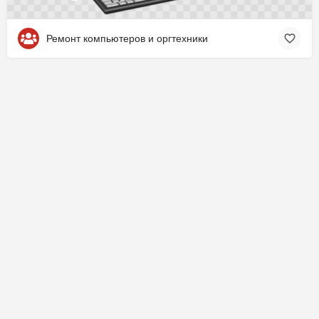
Ремонт компьютеров и оргтехники
© 07online.ru
Политика конфиденциальности