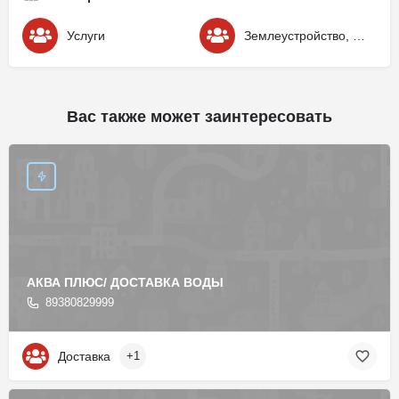
Услуги
Землеустройство, кадастровые работы
Вас также может заинтересовать
АКВА ПЛЮС/ ДОСТАВКА ВОДЫ
89380829999
Доставка
+1