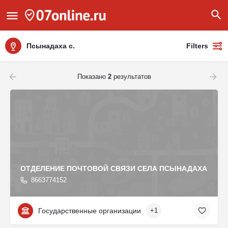
Псынадаха с.
Filters
Показано
2
результатов
ОТДЕЛЕНИЕ ПОЧТОВОЙ СВЯЗИ СЕЛА ПСЫНАДАХА
8663774152
Государственные организации
+1