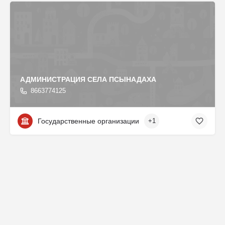
АДМИНИСТРАЦИЯ СЕЛА ПСЫНАДАХА
8663774125
Государственные организации
+1