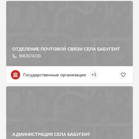
ОТДЕЛЕНИЕ ПОЧТОВОЙ СВЯЗИ СЕЛА БАБУГЕНТ
8663674230
Государственные организации
+1
АДМИНИСТРАЦИЯ СЕЛА БАБУГЕНТ